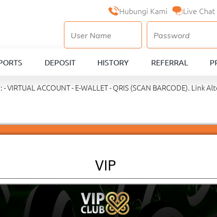
Hubungi Kami
Live Chat
PORTS
DEPOSIT
HISTORY
REFERRAL
P
COUNT - E-WALLET - QRIS (SCAN BARCODE). Link Alternatif TOGEL88
VIP