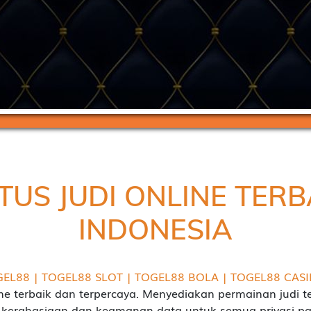
|
|
|
Video Tutorial
Hubungi Kami
Link Alternatif
Zo
TUS JUDI ONLINE TERBA
INDONESIA
EL88 |
TOGEL88 SLOT |
TOGEL88 BOLA |
TOGEL88 CASI
e terbaik dan terpercaya. Menyediakan permainan judi ter
kerahasiaan dan keamanan data untuk semua privasi para