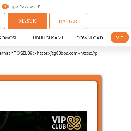
Lupa Password?
DAFTAR
ROMOSI
HUBUNGI KAMI
DOWNLOAD
VIP
 : - https://tg88bos.com - https://pintu.cfd/lctg88