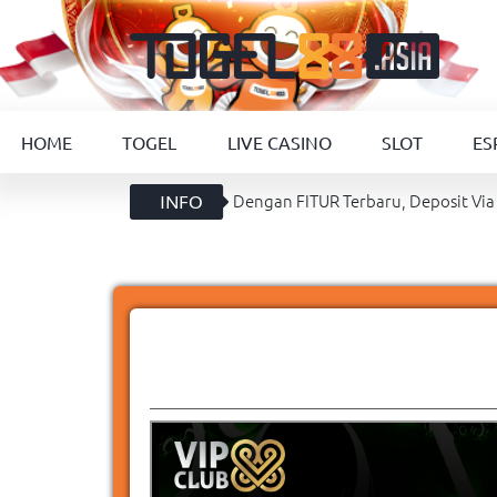
HOME
TOGEL
LIVE CASINO
SLOT
ES
INFO
SEMAKIN MUDAH Dengan FITUR Terbaru, Deposit Via : - VIRTUAL AC